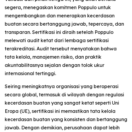
segera, menegaskan komitmen Poppulo untuk
mengembangkan dan menerapkan kecerdasan
buatan secara bertanggung jawab, tepercaya, dan
transparan. Sertifikasi ini diraih setelah Poppulo
melewati audit ketat dari lembaga sertifikasi
terakreditasi. Audit tersebut menyatakan bahwa
tata kelola, manajemen risiko, dan praktik
akuntabilitasnya sejalan dengan tolok ukur
internasional tertinggi.
Seiring meningkatnya organisasi yang beroperasi
secara global, termasuk di wilayah dengan regulasi
kecerdasan buatan yang sangat ketat seperti Uni
Eropa (UE), sertifikasi ini memastikan tata kelola
kecerdasan buatan yang konsisten dan bertanggung
jawab. Dengan demikian, perusahaan dapat lebih