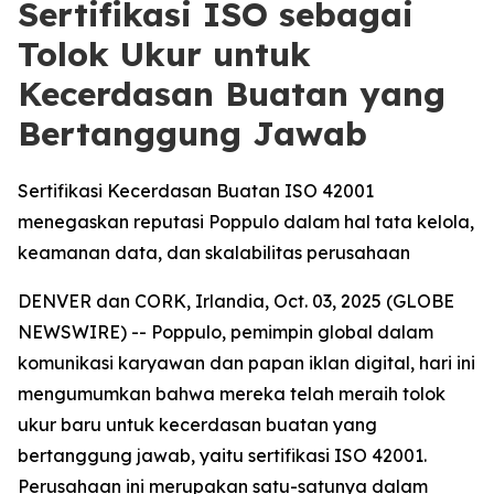
Sertifikasi ISO sebagai
Tolok Ukur untuk
Kecerdasan Buatan yang
Bertanggung Jawab
Sertifikasi Kecerdasan Buatan ISO 42001
menegaskan reputasi Poppulo dalam hal tata kelola,
keamanan data, dan skalabilitas perusahaan
DENVER dan CORK, Irlandia, Oct. 03, 2025 (GLOBE
NEWSWIRE) -- Poppulo, pemimpin global dalam
komunikasi karyawan dan papan iklan digital, hari ini
mengumumkan bahwa mereka telah meraih tolok
ukur baru untuk kecerdasan buatan yang
bertanggung jawab, yaitu sertifikasi ISO 42001.
Perusahaan ini merupakan satu-satunya dalam