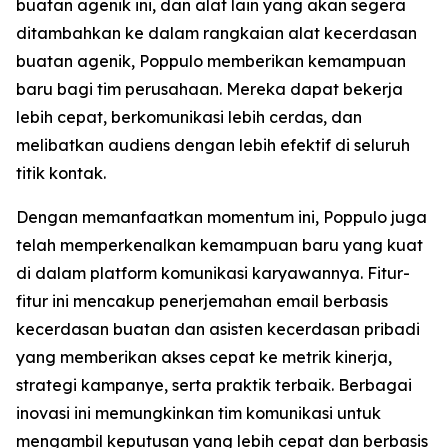
buatan agenik ini, dan alat lain yang akan segera
ditambahkan ke dalam rangkaian alat kecerdasan
buatan agenik, Poppulo memberikan kemampuan
baru bagi tim perusahaan. Mereka dapat bekerja
lebih cepat, berkomunikasi lebih cerdas, dan
melibatkan audiens dengan lebih efektif di seluruh
titik kontak.
Dengan memanfaatkan momentum ini, Poppulo juga
telah memperkenalkan kemampuan baru yang kuat
di dalam platform komunikasi karyawannya. Fitur-
fitur ini mencakup penerjemahan email berbasis
kecerdasan buatan dan asisten kecerdasan pribadi
yang memberikan akses cepat ke metrik kinerja,
strategi kampanye, serta praktik terbaik. Berbagai
inovasi ini memungkinkan tim komunikasi untuk
mengambil keputusan yang lebih cepat dan berbasis