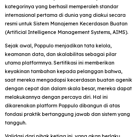
kategorinya yang berhasil memperoleh standar
internasional pertama di dunia yang diakui secara
resmi untuk Sistem Manajemen Kecerdasan Buatan
(Artificial Intelligence Management Systems, AIMS).
Sejak awal, Poppulo menjadikan tata kelola,
keamanan data, dan skalabilitas sebagai pilar
utama platformnya. Sertifikasi ini memberikan
keyakinan tambahan kepada pelanggan bahwa,
saat mereka mengadopsi kecerdasan buatan agenik
dengan cepat dan dalam skala besar, mereka dapat
melakukannya dengan percaya diri. Hal ini
dikarenakan platform Poppulo dibangun di atas
fondasi praktik bertanggung jawab dan sistem yang
tangguh.
Validasi dari pihak ketiga ini, yang akan berlaku