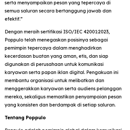
serta menyampaikan pesan yang tepercaya di
semua saluran secara bertanggung jawab dan
efektif.”
Dengan meraih sertifikasi ISO/IEC 42001:2023,
Poppulo telah menegaskan posisinya sebagai
pemimpin tepercaya dalam menghadirkan
kecerdasan buatan yang aman, etis, dan siap
digunakan di perusahaan untuk komunikasi
karyawan serta papan iklan digital. Pengakuan ini
membantu organisasi untuk melibatkan dan
menggerakkan karyawan serta audiens pelanggan
mereka, sekaligus memastikan penyampaian pesan
yang konsisten dan berdampak di setiap saluran.
Tentang Poppulo