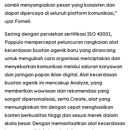
sambil menyampaikan pesan yang konsisten dan
dapat dipercaya di seluruh platform komunikasi,”
ujar Fornell.
Seiring dengan perolehan sertifikasi ISO 42001,
Poppulo mempercepat peluncuran rangkaian alat
kecerdasan buatan agenik baru yang dirancang
untuk mengubah cara organisasi menciptakan dan
menyebarkan komunikasi melalui saluran karyawan
dan jaringan papan iklan digital. Alat kecerdasan
buatan agenik ini mencakup
Analyze,
yang
memberikan wawasan dan rekomendasi yang
sangat dipersonalisasi, serta
Create,
alat yang
memungkinkan tim dengan cepat menghasilkan
konten berkualitas tinggi dan sesuai merek dalam
skala besar. Dengan memanfaatkan alat kecerdasan