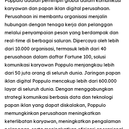
Poppulo adalah pemimpin global dalam komunikasi
karyawan dan papan iklan digital perusahaan.
Perusahaan ini membantu organisasi menjalin
hubungan dengan tenaga kerja dan pelanggan
melalui penyampaian pesan yang berdampak dan
real-time di berbagai saluran. Dipercaya oleh lebih
dari 10.000 organisasi, termasuk lebih dari 40
perusahaan dalam daftar Fortune 100, solusi
komunikasi karyawan Poppulo menjangkau lebih
dari 50 juta orang di seluruh dunia. Jaringan papan
iklan digital Poppulo mencakup lebih dari 600.000
layar di seluruh dunia. Dengan menggabungkan
strategi komunikasi berbasis data dan teknologi
papan iklan yang dapat diskalakan, Poppulo
memungkinkan perusahaan meningkatkan
keterlibatan karyawan, meningkatkan pengalaman