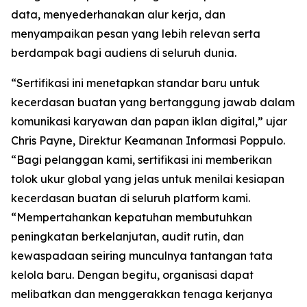
data, menyederhanakan alur kerja, dan
menyampaikan pesan yang lebih relevan serta
berdampak bagi audiens di seluruh dunia.
“Sertifikasi ini menetapkan standar baru untuk
kecerdasan buatan yang bertanggung jawab dalam
komunikasi karyawan dan papan iklan digital,” ujar
Chris Payne, Direktur Keamanan Informasi Poppulo.
“Bagi pelanggan kami, sertifikasi ini memberikan
tolok ukur global yang jelas untuk menilai kesiapan
kecerdasan buatan di seluruh platform kami.
“Mempertahankan kepatuhan membutuhkan
peningkatan berkelanjutan, audit rutin, dan
kewaspadaan seiring munculnya tantangan tata
kelola baru. Dengan begitu, organisasi dapat
melibatkan dan menggerakkan tenaga kerjanya