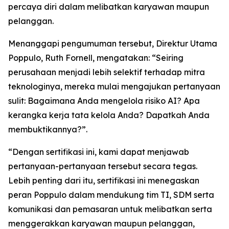
percaya diri dalam melibatkan karyawan maupun
pelanggan.
Menanggapi pengumuman tersebut, Direktur Utama
Poppulo, Ruth Fornell, mengatakan: “Seiring
perusahaan menjadi lebih selektif terhadap mitra
teknologinya, mereka mulai mengajukan pertanyaan
sulit: Bagaimana Anda mengelola risiko AI? Apa
kerangka kerja tata kelola Anda? Dapatkah Anda
membuktikannya?”.
“Dengan sertifikasi ini, kami dapat menjawab
pertanyaan-pertanyaan tersebut secara tegas.
Lebih penting dari itu, sertifikasi ini menegaskan
peran Poppulo dalam mendukung tim TI, SDM serta
komunikasi dan pemasaran untuk melibatkan serta
menggerakkan karyawan maupun pelanggan,