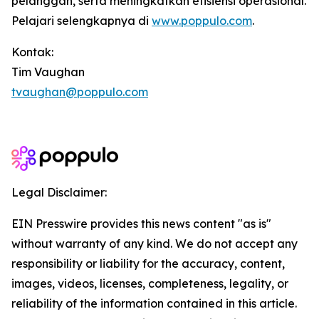
pelanggan, serta meningkatkan efisiensi operasional.
Pelajari selengkapnya di
www.poppulo.com
.
Kontak:
Tim Vaughan
tvaughan@poppulo.com
Legal Disclaimer:
EIN Presswire provides this news content "as is"
without warranty of any kind. We do not accept any
responsibility or liability for the accuracy, content,
images, videos, licenses, completeness, legality, or
reliability of the information contained in this article.