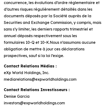
concurrence, les évolutions d’ordre réglementaire et
d’autres risques régulièrement détaillés dans les
documents déposés par la Société auprès de la
Securities and Exchange Commission, y compris, mais
sans s’y limiter, les derniers rapports trimestriel et
annuel déposés respectivement sous les
formulaires 10-Q et 10-K.Nous n’assumons aucune
obligation de mettre à jour ces déclarations
prospectives, sauf si la loi l’exige.
Contact Relations Médias :
eXp World Holdings, Inc.
mediarelations@expworldholdings.com
Contact Relations Investisseurs :
Denise Garcia
investors@expworldholdings.com