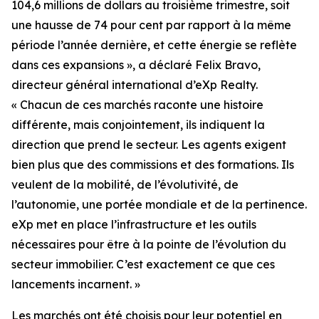
104,6 millions de dollars au troisième trimestre, soit
une hausse de 74 pour cent par rapport à la même
période l’année dernière, et cette énergie se reflète
dans ces expansions », a déclaré Felix Bravo,
directeur général international d’eXp Realty.
« Chacun de ces marchés raconte une histoire
différente, mais conjointement, ils indiquent la
direction que prend le secteur. Les agents exigent
bien plus que des commissions et des formations. Ils
veulent de la mobilité, de l’évolutivité, de
l’autonomie, une portée mondiale et de la pertinence.
eXp met en place l’infrastructure et les outils
nécessaires pour être à la pointe de l’évolution du
secteur immobilier. C’est exactement ce que ces
lancements incarnent. »
Les marchés ont été choisis pour leur potentiel en