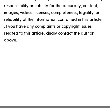
responsibility or liability for the accuracy, content,
images, videos, licenses, completeness, legality, or
reliability of the information contained in this article.
If you have any complaints or copyright issues
related to this article, kindly contact the author
above.