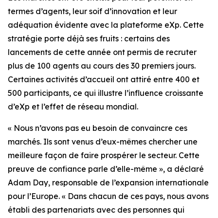
termes d’agents, leur soif d’innovation et leur
adéquation évidente avec la plateforme eXp. Cette
stratégie porte déjà ses fruits : certains des
lancements de cette année ont permis de recruter
plus de 100 agents au cours des 30 premiers jours.
Certaines activités d’accueil ont attiré entre 400 et
500 participants, ce qui illustre l’influence croissante
d’eXp et l’effet de réseau mondial.
« Nous n’avons pas eu besoin de convaincre ces
marchés. Ils sont venus d’eux-mêmes chercher une
meilleure façon de faire prospérer le secteur. Cette
preuve de confiance parle d’elle-même », a déclaré
Adam Day, responsable de l’expansion internationale
pour l’Europe. « Dans chacun de ces pays, nous avons
établi des partenariats avec des personnes qui