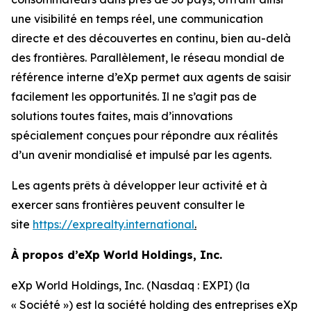
une visibilité en temps réel, une communication
directe et des découvertes en continu, bien au-delà
des frontières. Parallèlement, le réseau mondial de
référence interne d’eXp permet aux agents de saisir
facilement les opportunités. Il ne s’agit pas de
solutions toutes faites, mais d’innovations
spécialement conçues pour répondre aux réalités
d’un avenir mondialisé et impulsé par les agents.
Les agents prêts à développer leur activité et à
exercer sans frontières peuvent consulter le
site
https://exprealty.international
.
À propos d’eXp World Holdings, Inc.
eXp World Holdings, Inc. (Nasdaq : EXPI) (la
« Société ») est la société holding des entreprises eXp