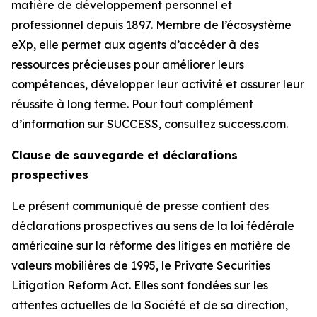
matière de développement personnel et
professionnel depuis 1897. Membre de l’écosystème
eXp, elle permet aux agents d’accéder à des
ressources précieuses pour améliorer leurs
compétences, développer leur activité et assurer leur
réussite à long terme. Pour tout complément
d’information sur SUCCESS, consultez success.com.
Clause de sauvegarde et déclarations
prospectives
Le présent communiqué de presse contient des
déclarations prospectives au sens de la loi fédérale
américaine sur la réforme des litiges en matière de
valeurs mobilières de 1995, le Private Securities
Litigation Reform Act. Elles sont fondées sur les
attentes actuelles de la Société et de sa direction,