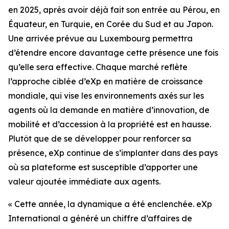
en 2025, après avoir déjà fait son entrée au Pérou, en
Équateur, en Turquie, en Corée du Sud et au Japon.
Une arrivée prévue au Luxembourg permettra
d’étendre encore davantage cette présence une fois
qu’elle sera effective. Chaque marché reflète
l’approche ciblée d’eXp en matière de croissance
mondiale, qui vise les environnements axés sur les
agents où la demande en matière d’innovation, de
mobilité et d’accession à la propriété est en hausse.
Plutôt que de se développer pour renforcer sa
présence, eXp continue de s’implanter dans des pays
où sa plateforme est susceptible d’apporter une
valeur ajoutée immédiate aux agents.
« Cette année, la dynamique a été enclenchée. eXp
International a généré un chiffre d’affaires de