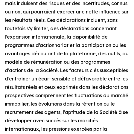
mais induisent des risques et des incertitudes, connus
ou non, qui pourraient exercer une nette influence sur
les résultats réels. Ces déclarations incluent, sans
toutefois s’y limiter, des déclarations concernant
l’expansion internationale, la disponibilité de
programmes d’actionnariat et la participation ou les
avantages découlant de la plateforme, des outils, du
modèle de rémunération ou des programmes
d’actions de la Société. Les facteurs clés susceptibles
d’entraîner un écart sensible et défavorable entre les
résultats réels et ceux exprimés dans les déclarations
prospectives comprennent les fluctuations du marché
immobilier, les évolutions dans la rétention ou le
recrutement des agents, l’aptitude de la Société à se
développer avec succès sur les marchés
internationaux, les pressions exercées par la