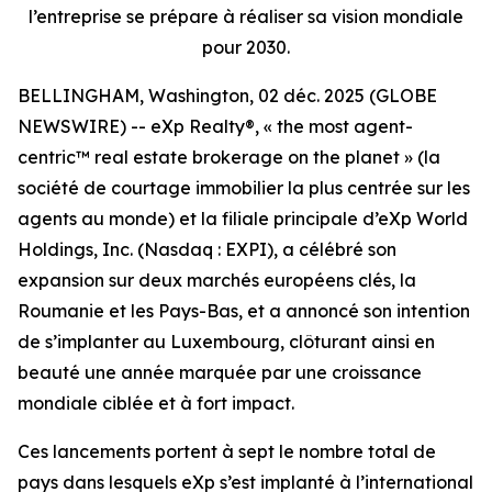
l’entreprise se prépare à réaliser sa vision mondiale
pour 2030.
BELLINGHAM, Washington, 02 déc. 2025 (GLOBE
NEWSWIRE) -- eXp Realty®, « the most agent-
centric™ real estate brokerage on the planet » (la
société de courtage immobilier la plus centrée sur les
agents au monde) et la filiale principale d’eXp World
Holdings, Inc. (Nasdaq : EXPI), a célébré son
expansion sur deux marchés européens clés, la
Roumanie et les Pays-Bas, et a annoncé son intention
de s’implanter au Luxembourg, clôturant ainsi en
beauté une année marquée par une croissance
mondiale ciblée et à fort impact.
Ces lancements portent à sept le nombre total de
pays dans lesquels eXp s’est implanté à l’international