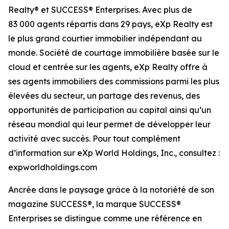
Realty® et SUCCESS® Enterprises. Avec plus de
83 000 agents répartis dans 29 pays, eXp Realty est
le plus grand courtier immobilier indépendant au
monde. Société de courtage immobilière basée sur le
cloud et centrée sur les agents, eXp Realty offre à
ses agents immobiliers des commissions parmi les plus
élevées du secteur, un partage des revenus, des
opportunités de participation au capital ainsi qu’un
réseau mondial qui leur permet de développer leur
activité avec succès. Pour tout complément
d’information sur eXp World Holdings, Inc., consultez :
expworldholdings.com
Ancrée dans le paysage grâce à la notoriété de son
magazine SUCCESS®, la marque SUCCESS®
Enterprises se distingue comme une référence en