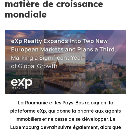
matière de croissance
mondiale
La Roumanie et les Pays-Bas rejoignent la
plateforme eXp, qui donne la priorité aux agents
immobiliers et ne cesse de se développer. Le
Luxembourg devrait suivre également, alors que