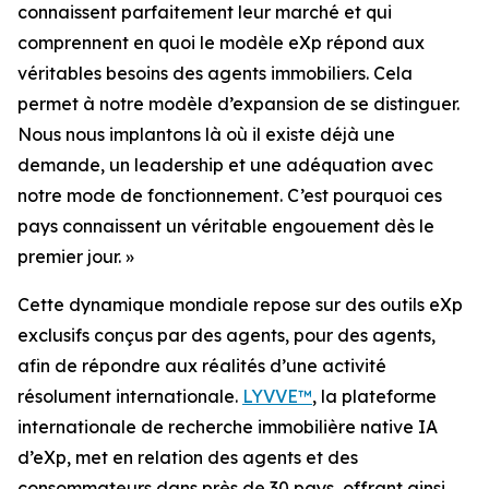
connaissent parfaitement leur marché et qui
comprennent en quoi le modèle eXp répond aux
véritables besoins des agents immobiliers. Cela
permet à notre modèle d’expansion de se distinguer.
Nous nous implantons là où il existe déjà une
demande, un leadership et une adéquation avec
notre mode de fonctionnement. C’est pourquoi ces
pays connaissent un véritable engouement dès le
premier jour. »
Cette dynamique mondiale repose sur des outils eXp
exclusifs conçus par des agents, pour des agents,
afin de répondre aux réalités d’une activité
résolument internationale.
LYVVE™
, la plateforme
internationale de recherche immobilière native IA
d’eXp, met en relation des agents et des
consommateurs dans près de 30 pays, offrant ainsi